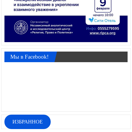
Мы в Facebook!
ИЗБРАННОЕ