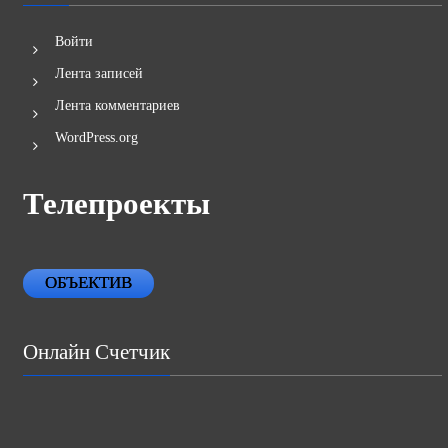
Войти
Лента записей
Лента комментариев
WordPress.org
Телепроекты
ОБЪЕКТИВ
Онлайн Счетчик