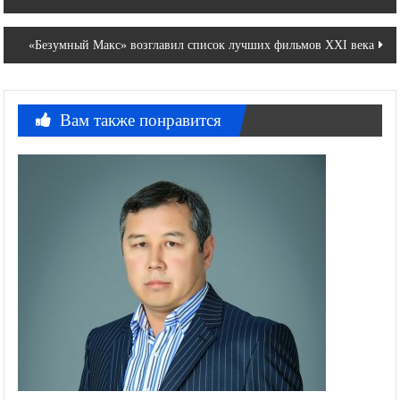
по
записям
«Безумный Макс» возглавил список лучших фильмов XXI века
Вам также понравится