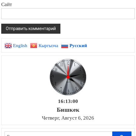
Сайт
English
Кыргызча
Русский
16:13:01
Бишкек
Четверг, Август 6, 2026