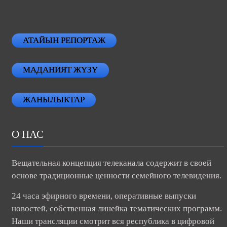
АТАЙЫН РЕПОРТАЖ
МАДАНИЯТ ЖҮЗҮ
ЖАНЫЛЫКТАР
О НАС
Вещательная концепция телеканала содержит в своей
основе традиционные ценности семейного телевидения.
24 часа эфирного времени, оперативные выпуски
новостей, собственная линейка тематических программ.
Наши трансляции смотрит вся республика в цифровой