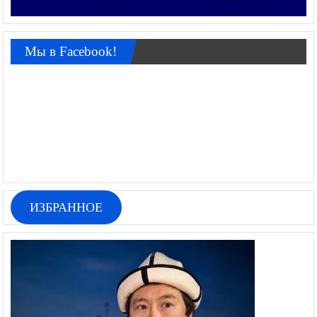
Мы в Facebook!
ИЗБРАННОЕ