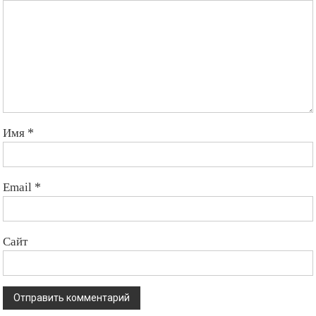
Имя
*
Email
*
Сайт