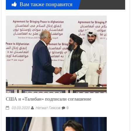
Вам также понравится
США и «Талибан» подписали соглашение
Негмат Гиясов
03.03.2020
0