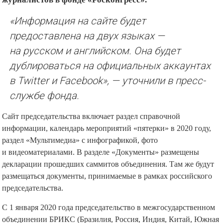
«Информация на сайте будет
предоставлена на двух языках —
на русском и английском. Она будет
дублироваться на официальных аккаунтах
в Twitter и Facebook», — уточнили в пресс-
службе фонда.
Сайт председательства включает раздел справочной
информации, календарь мероприятий «пятерки» в 2020 году,
раздел «Мультимедиа» с инфографикой, фото
и видеоматериалами. В разделе «Документы» размещены
декларации прошедших саммитов объединения. Там же будут
размещаться документы, принимаемые в рамках российского
председательства.
С 1 января 2020 года председательство в межгосударственном
объединении БРИКС (Бразилия, Россия, Индия, Китай, Южная