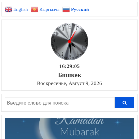
English
Кыргызча
Русский
16:29:06
Бишкек
Воскресенье, Август 9, 2026