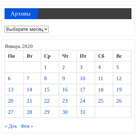
Архивы
Архивы
Январь 2020
Пн
Вт
Ср
Чт
Пт
Сб
Вс
1
2
3
4
5
6
7
8
9
10
11
12
13
14
15
16
17
18
19
20
21
22
23
24
25
26
27
28
29
30
31
« Дек
Фев »