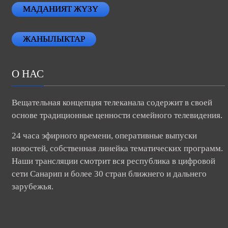
МАДАНИЯТ ЖҮЗҮ
ЖАНЫЛЫКТАР
О НАС
Вещательная концепция телеканала содержит в своей
основе традиционные ценности семейного телевидения.
24 часа эфирного времени, оперативные выпуски
новостей, собственная линейка тематических программ.
Наши трансляции смотрит вся республика в цифровой
сети Санарип и более 30 стран ближнего и дальнего
зарубежья.