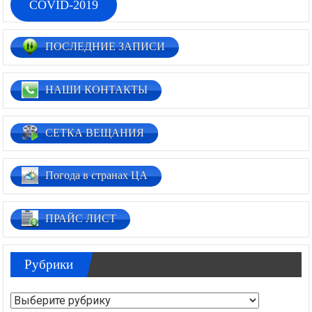
COVID-2019
ПОСЛЕДНИЕ ЗАПИСИ
НАШИ КОНТАКТЫ
СЕТКА ВЕЩАНИЯ
Погода в странах ЦА
ПРАЙС ЛИСТ
Рубрики
Рубрики