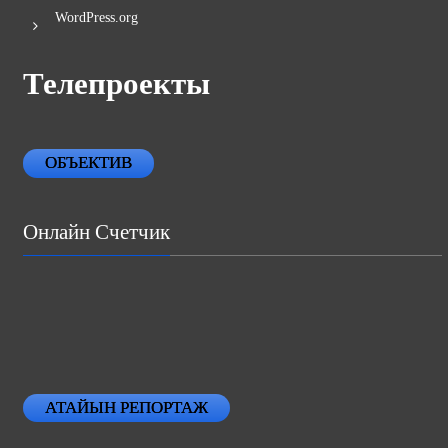
WordPress.org
Телепроекты
ОБЪЕКТИВ
Онлайн Счетчик
АТАЙЫН РЕПОРТАЖ