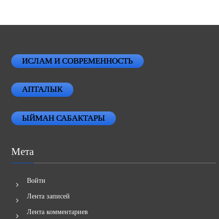
ИСЛАМ И СОВРЕМЕННОСТЬ
АПТАЛЫК
ЫЙМАН САБАКТАРЫ
Мета
Войти
Лента записей
Лента комментариев