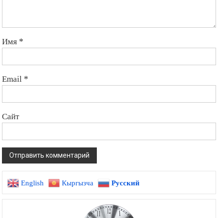
Имя
*
Email
*
Сайт
English
Кыргызча
Русский