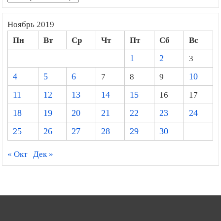
Ноябрь 2019
Пн
Вт
Ср
Чт
Пт
Сб
Вс
1
2
3
4
5
6
7
8
9
10
11
12
13
14
15
16
17
18
19
20
21
22
23
24
25
26
27
28
29
30
« Окт
Дек »
ИСЛАМ И СОВРЕМЕННОСТЬ