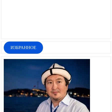
ИЗБРАННОЕ