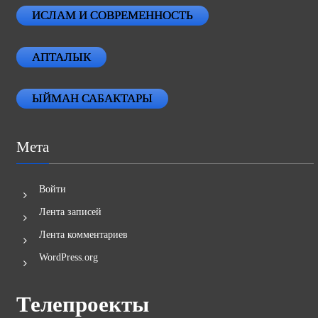
АПТАЛЫК
ЫЙМАН САБАКТАРЫ
Мета
Войти
Лента записей
Лента комментариев
WordPress.org
Телепроекты