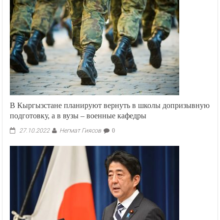
В Кыргызстане планируют вернуть в школы допризывную
подготовку, а в вузы – военные кафедры
Негмат Гиясов
27.10.2022
0