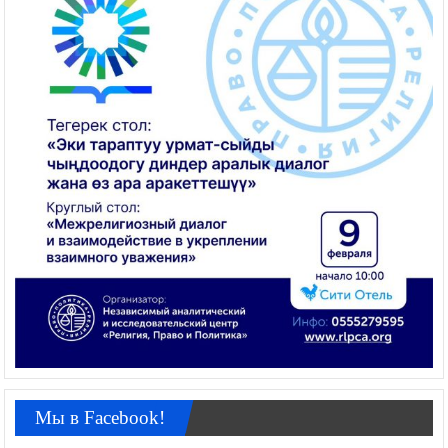
Мы в Facebook!