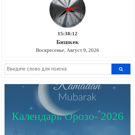
15:38:13
Бишкек
Воскресенье, Август 9, 2026
Календарь Орозо- 2026