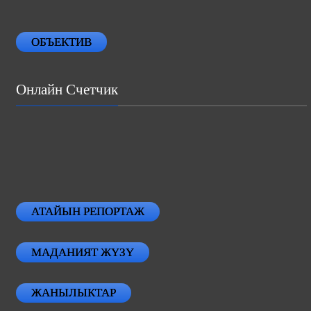
ОБЪЕКТИВ
Онлайн Счетчик
АТАЙЫН РЕПОРТАЖ
МАДАНИЯТ ЖҮЗҮ
ЖАНЫЛЫКТАР