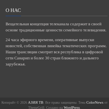
О НАС
Вещательная концепция телеканала содержит в своей
основе традиционные ценности семейного телевидения.
24 часа эфирного времени, оперативные выпуски
новостей, собственная линейка тематических программ.
Наши трансляции смотрит вся республика в цифровой
сети Санарип и более 30 стран ближнего и дальнего
зарубежья.
АЗИЯ ТВ
ColorNews
Копирайт © 2026
. Все права защищены. Тема
от
WordPress
ThemeGrill. Создано на
.