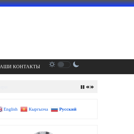
АШИ КОНТАКТЫ
ири
English
Кыргызча
Русский