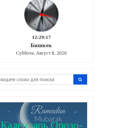
12:29:18
Бишкек
Суббота, Август 8, 2026
Календарь Орозо-