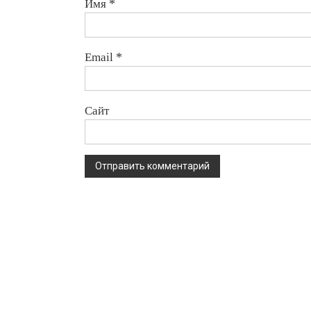
Имя
*
Email
*
Сайт