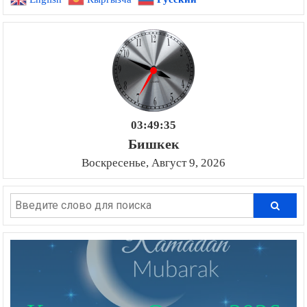
03:49:36
Бишкек
Воскресенье, Август 9, 2026