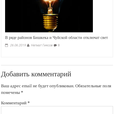
В ряде районов Бишкека и Чуйской области отключат свет
Негмат Гиясов
26.06.2019
0
Добавить комментарий
Ваш адрес email не будет опубликован.
Обязательные поля
помечены
*
Комментарий
*