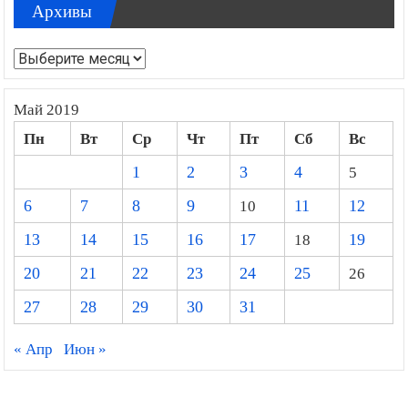
Архивы
Архивы
Май 2019
Пн
Вт
Ср
Чт
Пт
Сб
Вс
1
2
3
4
5
6
7
8
9
10
11
12
13
14
15
16
17
18
19
20
21
22
23
24
25
26
27
28
29
30
31
« Апр
Июн »