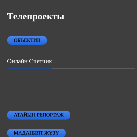
Телепроекты
ОБЪЕКТИВ
Онлайн Счетчик
АТАЙЫН РЕПОРТАЖ
МАДАНИЯТ ЖҮЗҮ