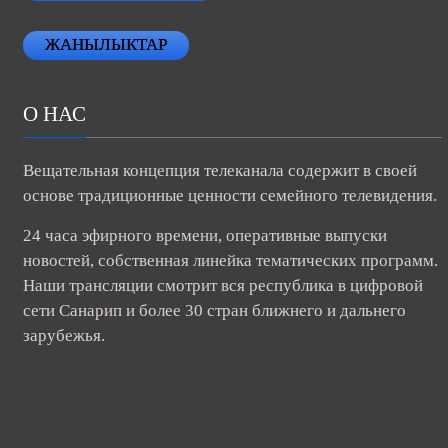
ЖАНЫЛЫКТАР
О НАС
Вещательная концепция телеканала содержит в своей
основе традиционные ценности семейного телевидения.
24 часа эфирного времени, оперативные выпуски
новостей, собственная линейка тематических программ.
Наши трансляции смотрит вся республика в цифровой
сети Санарип и более 30 стран ближнего и дальнего
зарубежья.