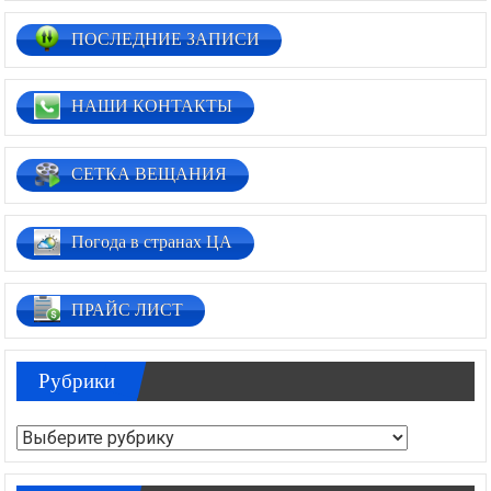
ПОСЛЕДНИЕ ЗАПИСИ
НАШИ КОНТАКТЫ
СЕТКА ВЕЩАНИЯ
Погода в странах ЦА
ПРАЙС ЛИСТ
Рубрики
Рубрики