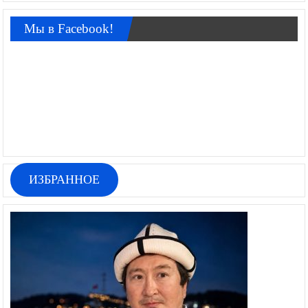
Мы в Facebook!
ИЗБРАННОЕ