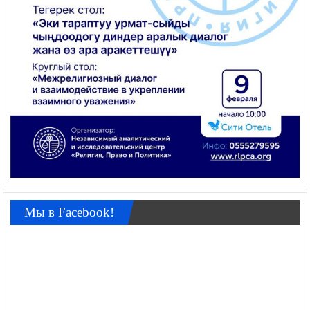
Мы в Facebook!