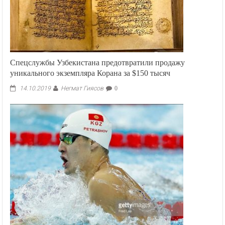
Спецслужбы Узбекистана предотвратили продажу
уникального экземпляра Корана за $150 тысяч
Негмат Гиясов
14.10.2019
0