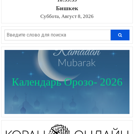
Бишкек
Суббота, Август 8, 2026
Календарь Орозо- 2026