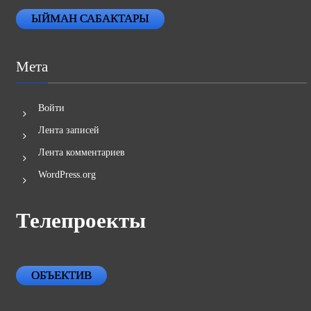
ЫЙМАН САБАКТАРЫ
Мета
Войти
Лента записей
Лента комментариев
WordPress.org
Телепроекты
ОБЪЕКТИВ