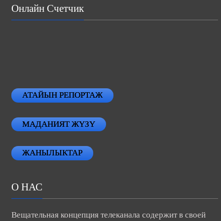
Онлайн Счетчик
АТАЙЫН РЕПОРТАЖ
МАДАНИЯТ ЖҮЗҮ
ЖАНЫЛЫКТАР
О НАС
Вещательная концепция телеканала содержит в своей