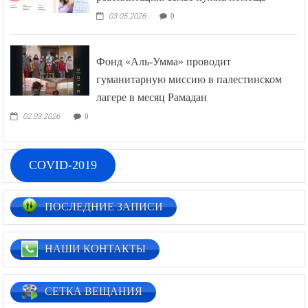
03.05.2026
0
Фонд «Аль-Умма» проводит
гуманитарную миссию в палестинском
лагере в месяц Рамадан
02.03.2026
0
COVID-2019
ПОСЛЕДНИЕ ЗАПИСИ
НАШИ КОНТАКТЫ
СЕТКА ВЕЩАНИЯ