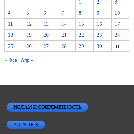
1
2
3
4
5
6
7
8
9
10
11
12
13
14
15
16
17
18
19
20
21
22
23
24
25
26
27
28
29
30
31
« Фев
Апр »
ИСЛАМ И СОВРЕМЕННОСТЬ
АПТАЛЫК