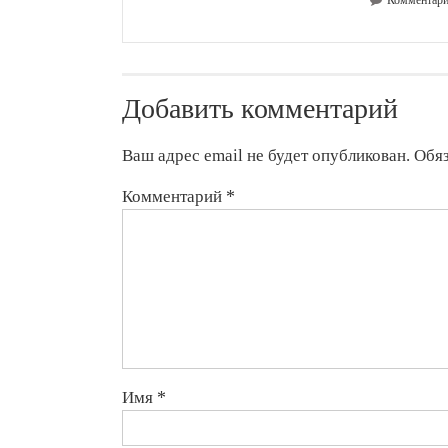
Добавить комментарий
Ваш адрес email не будет опубликован.
Обя
Комментарий
*
Имя
*