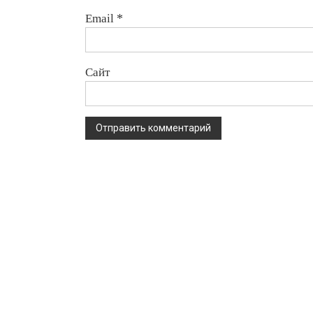
Email
*
Сайт