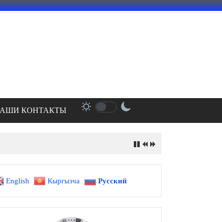
АШИ КОНТАКТЫ
English
Кыргызча
Русский