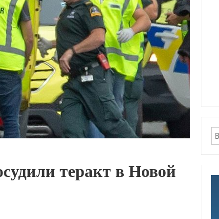
судили теракт в Новой