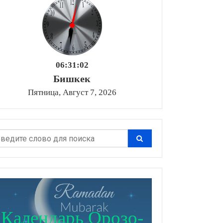
06:31:04
Бишкек
Пятница, Август 7, 2026
Календарь Орозо-