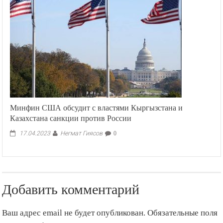
Минфин США обсудит с властями Кыргызстана и
Казахстана санкции против России
Негмат Гиясов
17.04.2023
0
Добавить комментарий
Ваш адрес email не будет опубликован.
Обязательные поля