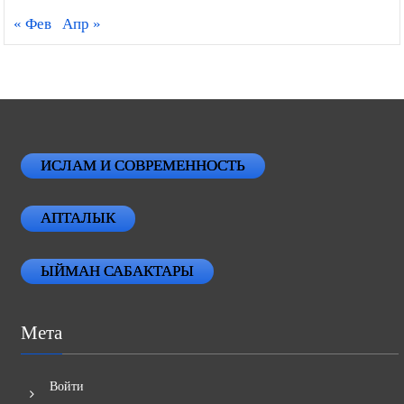
« Фев
Апр »
ИСЛАМ И СОВРЕМЕННОСТЬ
АПТАЛЫК
ЫЙМАН САБАКТАРЫ
Мета
Войти