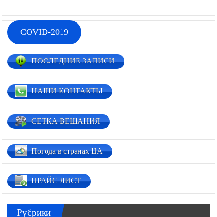
COVID-2019
ПОСЛЕДНИЕ ЗАПИСИ
НАШИ КОНТАКТЫ
СЕТКА ВЕЩАНИЯ
Погода в странах ЦА
ПРАЙС ЛИСТ
Рубрики