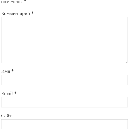
помечены
*
Комментарий
*
Имя
*
Email
*
Сайт