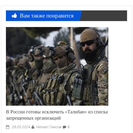
Вам также понравится
В России готовы исключить «Талибан» из списка
запрещенных организаций
Негмат Гиясов
28.05.2024
0