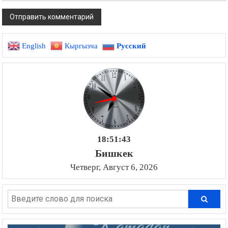
English
Кыргызча
Русский
18:51:44
Бишкек
Четверг, Август 6, 2026