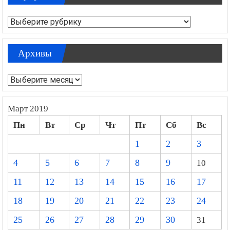
Рубрики
Архивы
Архивы
Март 2019
Пн
Вт
Ср
Чт
Пт
Сб
Вс
1
2
3
4
5
6
7
8
9
10
11
12
13
14
15
16
17
18
19
20
21
22
23
24
25
26
27
28
29
30
31