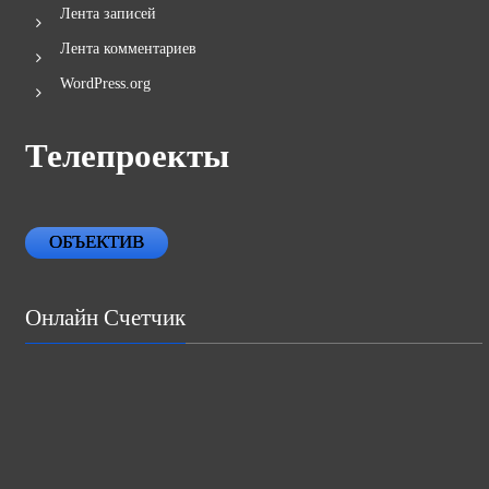
Лента записей
Лента комментариев
WordPress.org
Телепроекты
ОБЪЕКТИВ
Онлайн Счетчик