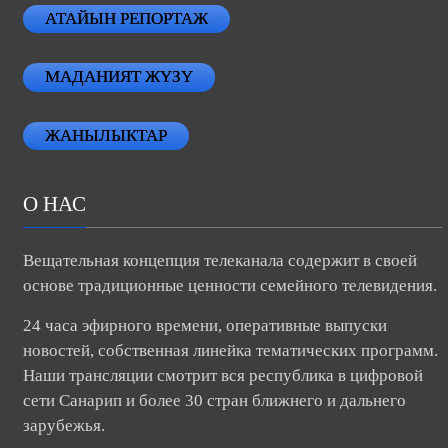
АТАЙЫН РЕПОРТАЖ
МАДАНИЯТ ЖҮЗҮ
ЖАНЫЛЫКТАР
О НАС
Вещательная концепция телеканала содержит в своей
основе традиционные ценности семейного телевидения.
24 часа эфирного времени, оперативные выпуски
новостей, собственная линейка тематических программ.
Наши трансляции смотрит вся республика в цифровой
сети Санарип и более 30 стран ближнего и дальнего
зарубежья.