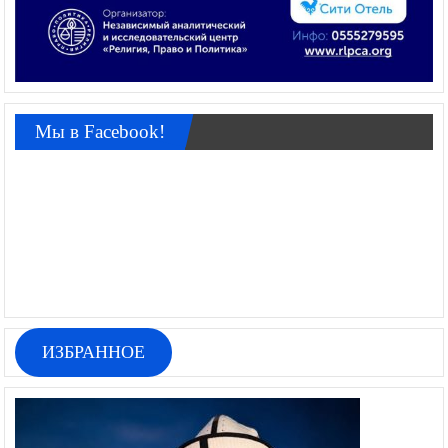
Мы в Facebook!
ИЗБРАННОЕ