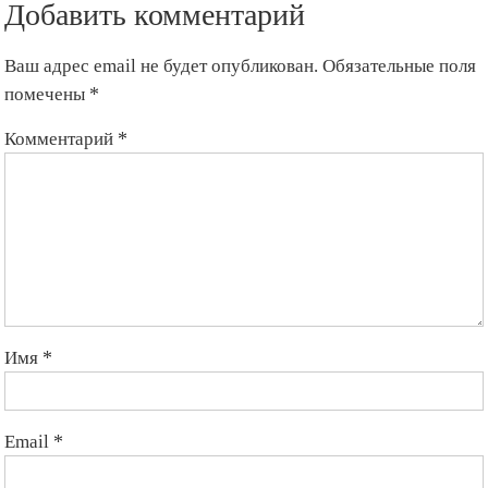
Добавить комментарий
Ваш адрес email не будет опубликован.
Обязательные поля
помечены
*
Комментарий
*
Имя
*
Email
*