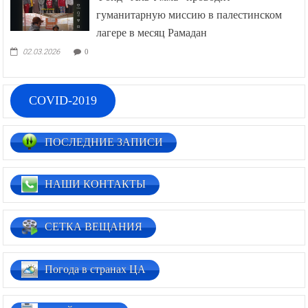
гуманитарную миссию в палестинском
лагере в месяц Рамадан
02.03.2026
0
COVID-2019
ПОСЛЕДНИЕ ЗАПИСИ
НАШИ КОНТАКТЫ
СЕТКА ВЕЩАНИЯ
Погода в странах ЦА