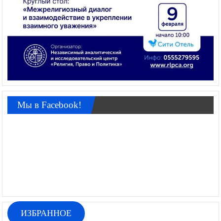
Мы в Facebook!
ИЗБРАННОЕ