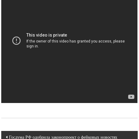
Навигация
Госдума РФ одобрила законопроект о фейковых новостях