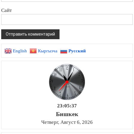
Сайт
English
Кыргызча
Русский
23:05:38
Бишкек
Четверг, Август 6, 2026