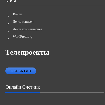
Мета
Войти
Лента записей
Лента комментариев
WordPress.org
Телепроекты
ОБЪЕКТИВ
Онлайн Счетчик