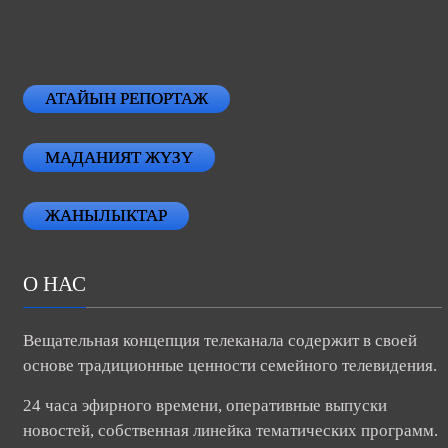
АТАЙЫН РЕПОРТАЖ
МАДАНИЯТ ЖҮЗҮ
ЖАНЫЛЫКТАР
О НАС
Вещательная концепция телеканала содержит в своей
основе традиционные ценности семейного телевидения.
24 часа эфирного времени, оперативные выпуски
новостей, собственная линейка тематических программ.