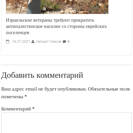
Израильские ветераны требуют прекратить
антипалестинское насилие со стороны еврейских
поселенцев
Негмат Гиясов
16.07.2021
0
Добавить комментарий
Ваш адрес email не будет опубликован.
Обязательные поля
помечены
*
Комментарий
*