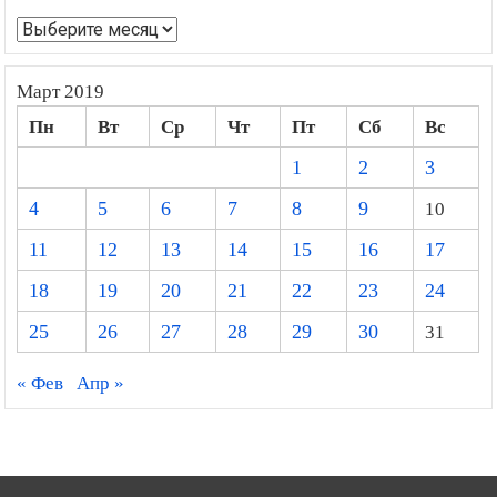
Архивы
Март 2019
Пн
Вт
Ср
Чт
Пт
Сб
Вс
1
2
3
4
5
6
7
8
9
10
11
12
13
14
15
16
17
18
19
20
21
22
23
24
25
26
27
28
29
30
31
« Фев
Апр »