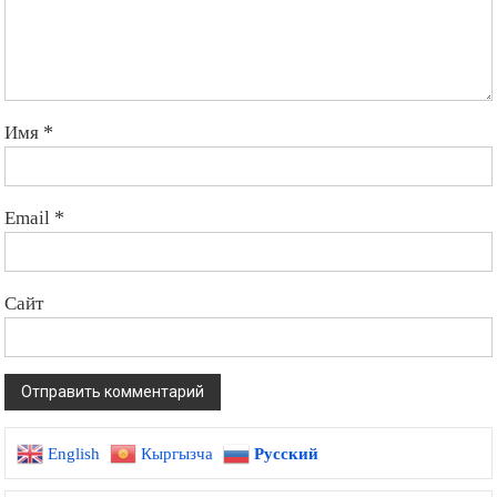
Имя
*
Email
*
Сайт
English
Кыргызча
Русский