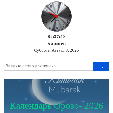
09:37:52
Бишкек
Суббота, Август 8, 2026
Календарь Орозо- 2026