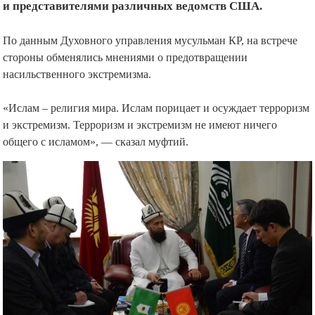
и представителями различных ведомств США.
По данным Духовного управления мусульман КР, на встрече
стороны обменялись мнениями о предотвращении
насильственного экстремизма.
«Ислам – религия мира. Ислам порицает и осуждает терроризм
и экстремизм. Терроризм и экстремизм не имеют ничего
общего с исламом», — сказал муфтий.