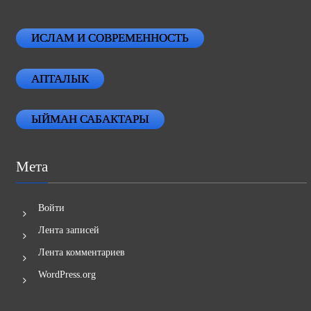
ИСЛАМ И СОВРЕМЕННОСТЬ
АПТАЛЫК
ЫЙМАН САБАКТАРЫ
Мета
Войти
Лента записей
Лента комментариев
WordPress.org