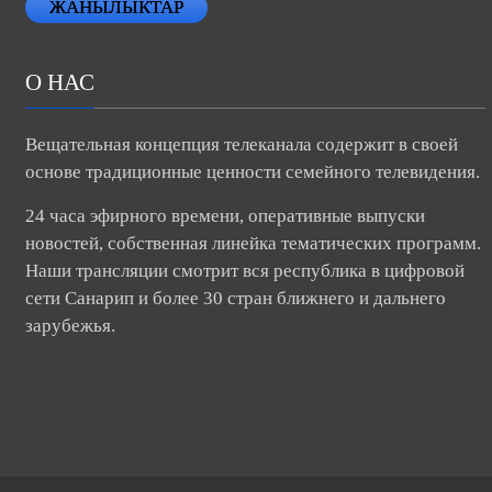
ЖАНЫЛЫКТАР
О НАС
Вещательная концепция телеканала содержит в своей
основе традиционные ценности семейного телевидения.
24 часа эфирного времени, оперативные выпуски
новостей, собственная линейка тематических программ.
Наши трансляции смотрит вся республика в цифровой
сети Санарип и более 30 стран ближнего и дальнего
зарубежья.