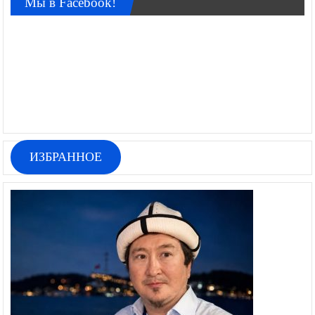
Мы в Facebook!
ИЗБРАННОЕ