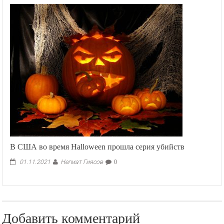
В США во время Halloween прошла серия убийств
Негмат Гиясов
01.11.2021
0
Добавить комментарий