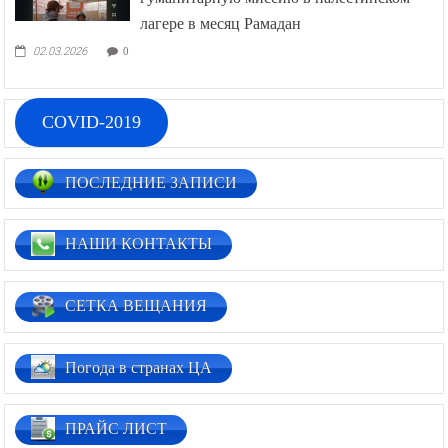
лагере в месяц Рамадан
02.03.2026
0
COVID-2019
ПОСЛЕДНИЕ ЗАПИСИ
НАШИ КОНТАКТЫ
СЕТКА ВЕЩАНИЯ
Погода в странах ЦА
ПРАЙС ЛИСТ