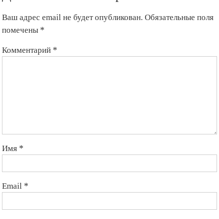
Ваш адрес email не будет опубликован.
Обязательные поля
помечены
*
Комментарий
*
Имя
*
Email
*