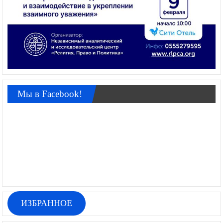
Мы в Facebook!
ИЗБРАННОЕ