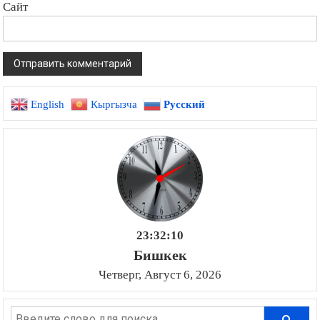
Сайт
English
Кыргызча
Русский
23:32:11
Бишкек
Четверг, Август 6, 2026