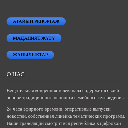
АТАЙЫН РЕПОРТАЖ
МАДАНИЯТ ЖҮЗҮ
ЖАНЫЛЫКТАР
О НАС
Вещательная концепция телеканала содержит в своей
основе традиционные ценности семейного телевидения.
24 часа эфирного времени, оперативные выпуски
новостей, собственная линейка тематических программ.
Наши трансляции смотрит вся республика в цифровой