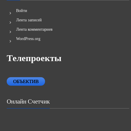
Войти
Лента записей
Лента комментариев
WordPress.org
Телепроекты
ОБЪЕКТИВ
Онлайн Счетчик