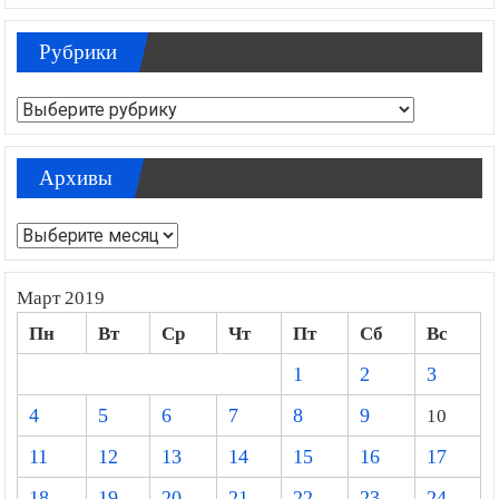
Рубрики
Рубрики
Архивы
Архивы
Март 2019
Пн
Вт
Ср
Чт
Пт
Сб
Вс
1
2
3
4
5
6
7
8
9
10
11
12
13
14
15
16
17
18
19
20
21
22
23
24