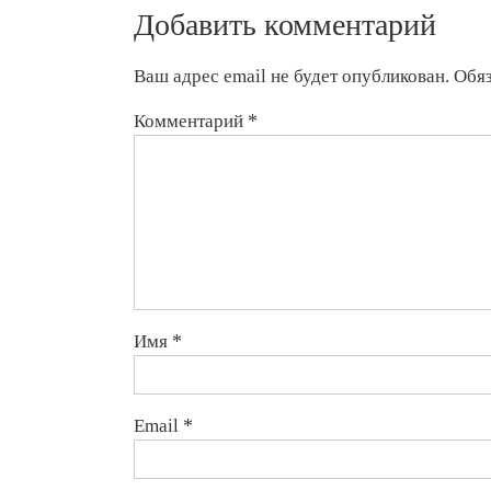
Добавить комментарий
Ваш адрес email не будет опубликован.
Обя
Комментарий
*
Имя
*
Email
*