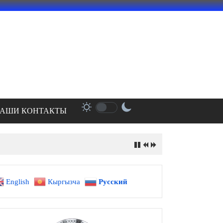
АШИ КОНТАКТЫ
English
Кыргызча
Русский