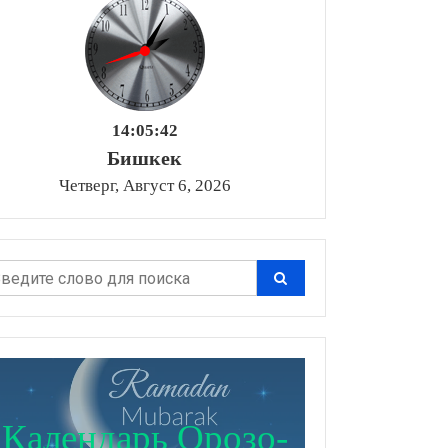
14:05:43
Бишкек
Четверг, Август 6, 2026
Календарь Орозо-