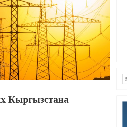
ях Кыргызстана