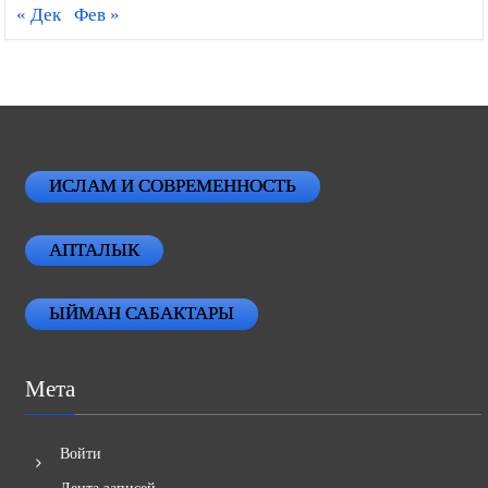
« Дек
Фев »
ИСЛАМ И СОВРЕМЕННОСТЬ
АПТАЛЫК
ЫЙМАН САБАКТАРЫ
Мета
Войти