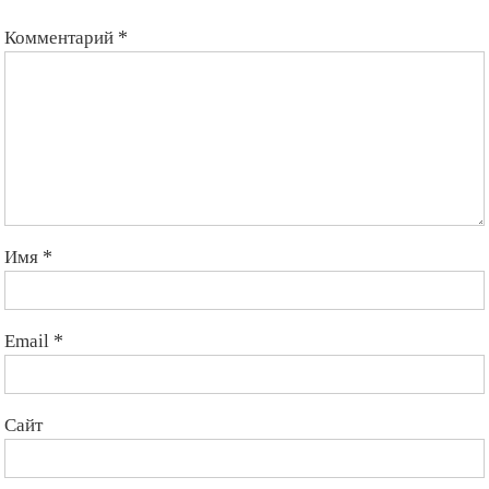
Комментарий
*
Имя
*
Email
*
Сайт