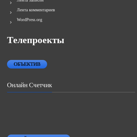
Лента записей
Лента комментариев
WordPress.org
Телепроекты
ОБЪЕКТИВ
Онлайн Счетчик