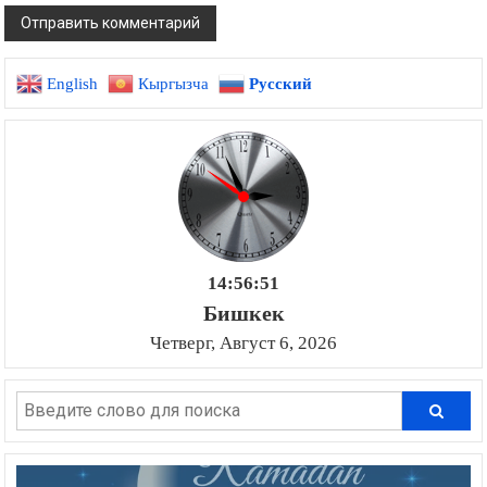
English
Кыргызча
Русский
14:56:52
Бишкек
Четверг, Август 6, 2026