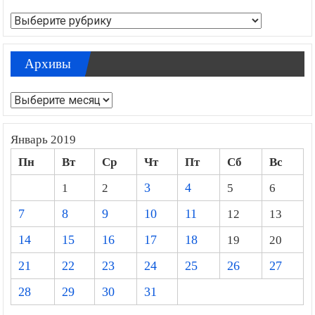
Рубрики
Архивы
Архивы
Январь 2019
Пн
Вт
Ср
Чт
Пт
Сб
Вс
1
2
3
4
5
6
7
8
9
10
11
12
13
14
15
16
17
18
19
20
21
22
23
24
25
26
27
28
29
30
31