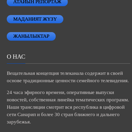
АТАЙЫН РЕПОРТАЖ
МАДАНИЯТ ЖҮЗҮ
ЖАНЫЛЫКТАР
О НАС
Вещательная концепция телеканала содержит в своей
основе традиционные ценности семейного телевидения.
24 часа эфирного времени, оперативные выпуски
новостей, собственная линейка тематических программ.
Наши трансляции смотрит вся республика в цифровой
сети Санарип и более 30 стран ближнего и дальнего
зарубежья.