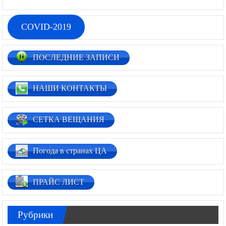
COVID-2019
ПОСЛЕДНИЕ ЗАПИСИ
НАШИ КОНТАКТЫ
СЕТКА ВЕЩАНИЯ
Погода в странах ЦА
ПРАЙС ЛИСТ
Рубрики