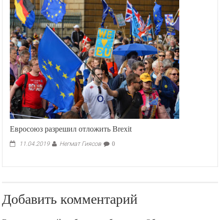
Евросоюз разрешил отложить Brexit
Негмат Гиясов
11.04.2019
0
Добавить комментарий