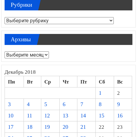
Рубрики
Рубрики
Архивы
Архивы
Декабрь 2018
Пн
Вт
Ср
Чт
Пт
Сб
Вс
1
2
3
4
5
6
7
8
9
10
11
12
13
14
15
16
17
18
19
20
21
22
23