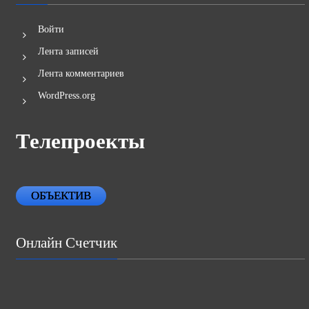
Войти
Лента записей
Лента комментариев
WordPress.org
Телепроекты
ОБЪЕКТИВ
Онлайн Счетчик