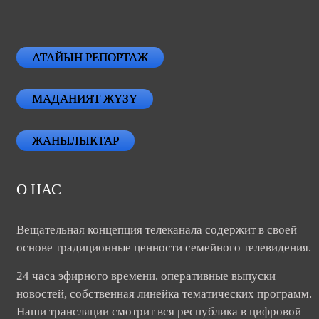
АТАЙЫН РЕПОРТАЖ
МАДАНИЯТ ЖҮЗҮ
ЖАНЫЛЫКТАР
О НАС
Вещательная концепция телеканала содержит в своей
основе традиционные ценности семейного телевидения.
24 часа эфирного времени, оперативные выпуски
новостей, собственная линейка тематических программ.
Наши трансляции смотрит вся республика в цифровой