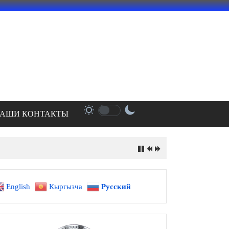
АШИ КОНТАКТЫ
English
Кыргызча
Русский