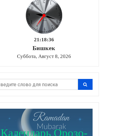
21:18:37
Бишкек
Суббота, Август 8, 2026
Календарь Орозо-