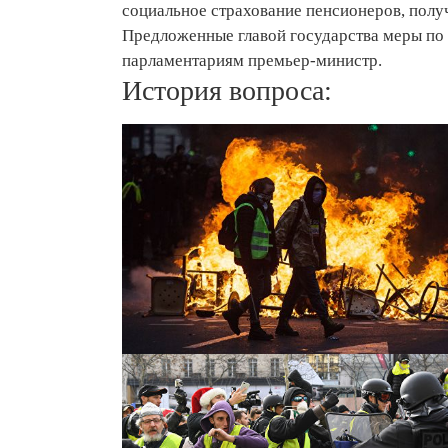
социальное страхование пенсионеров, пол
Предложенные главой государства меры по 
парламентариям премьер-министр.
История вопроса: