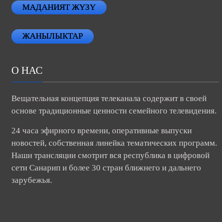
МАДАНИЯТ ЖҮЗҮ
ЖАНЫЛЫКТАР
О НАС
Вещательная концепция телеканала содержит в своей
основе традиционные ценности семейного телевидения.
24 часа эфирного времени, оперативные выпуски
новостей, собственная линейка тематических программ.
Наши трансляции смотрит вся республика в цифровой
сети Санарип и более 30 стран ближнего и дальнего
зарубежья.