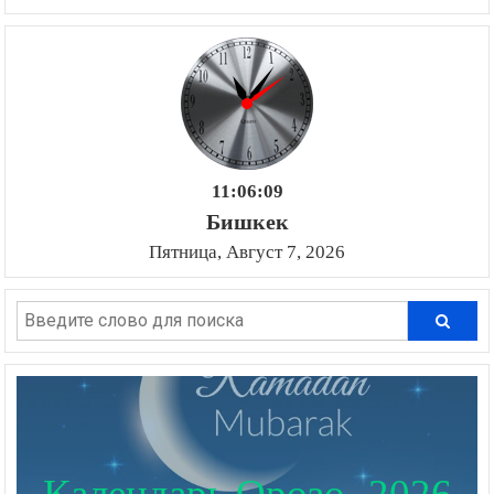
11:06:10
Бишкек
Пятница, Август 7, 2026
Календарь Орозо- 2026