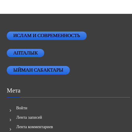
ИСЛАМ И СОВРЕМЕННОСТЬ
АПТАЛЫК
ЫЙМАН САБАКТАРЫ
Мета
Войти
Лента записей
Лента комментариев