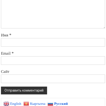
Имя
*
Email
*
Сайт
English
Кыргызча
Русский