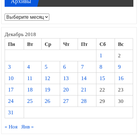
Архивы
Архивы
Декабрь 2018
Пн
Вт
Ср
Чт
Пт
Сб
Вс
1
2
3
4
5
6
7
8
9
10
11
12
13
14
15
16
17
18
19
20
21
22
23
24
25
26
27
28
29
30
31
« Ноя
Янв »