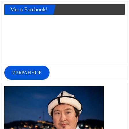
Мы в Facebook!
ИЗБРАННОЕ