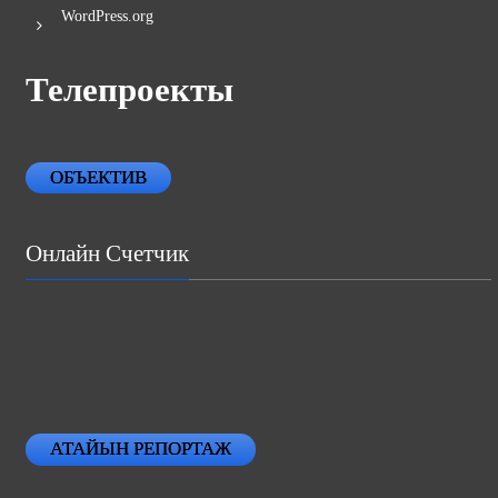
WordPress.org
Телепроекты
ОБЪЕКТИВ
Онлайн Счетчик
АТАЙЫН РЕПОРТАЖ