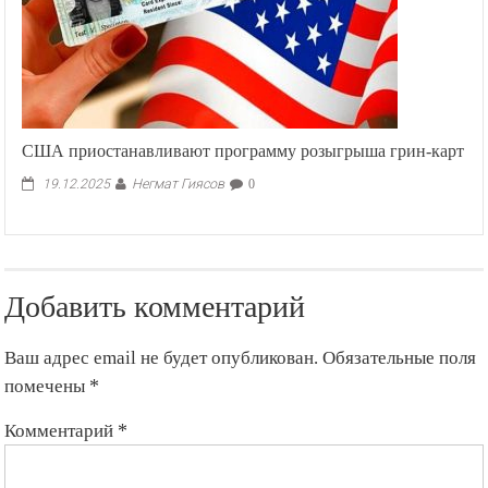
США приостанавливают программу розыгрыша грин-карт
Негмат Гиясов
19.12.2025
0
Добавить комментарий
Ваш адрес email не будет опубликован.
Обязательные поля
помечены
*
Комментарий
*