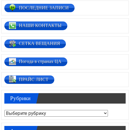
ПОСЛЕДНИЕ ЗАПИСИ
НАШИ КОНТАКТЫ
СЕТКА ВЕЩАНИЯ
Погода в странах ЦА
ПРАЙС ЛИСТ
Рубрики
Рубрики