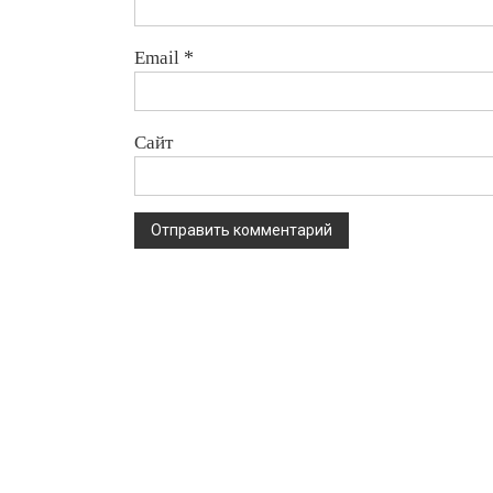
Email
*
Сайт