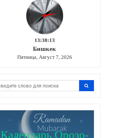
13:38:14
Бишкек
Пятница, Август 7, 2026
Календарь Орозо-