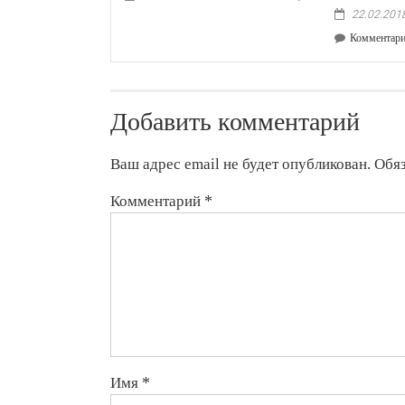
22.02.201
Комментар
Добавить комментарий
Ваш адрес email не будет опубликован.
Обя
Комментарий
*
Имя
*