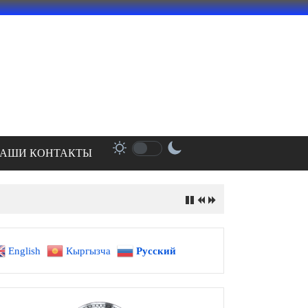
АШИ КОНТАКТЫ
English
Кыргызча
Русский