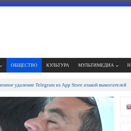
ОБЩЕСТВО
КУЛЬТУРА
МУЛЬТИМЕДИА
Н
енное удаление Telegram из App Store атакой вымогателей