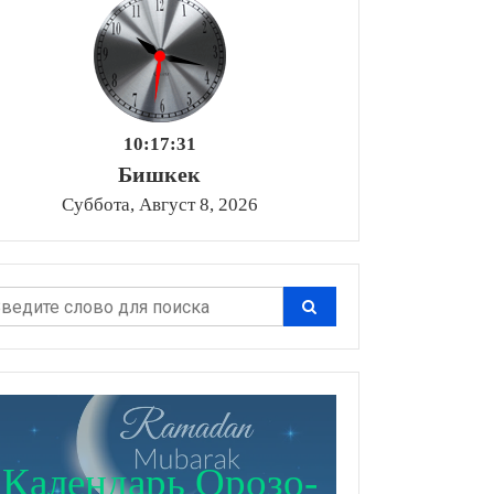
10:17:31
Бишкек
Суббота, Август 8, 2026
Календарь Орозо-