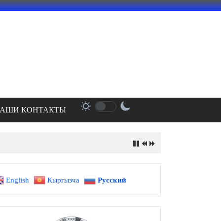
АШИ КОНТАКТЫ
English
Кыргызча
Русский