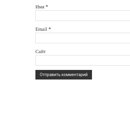
Имя
*
Email
*
Сайт