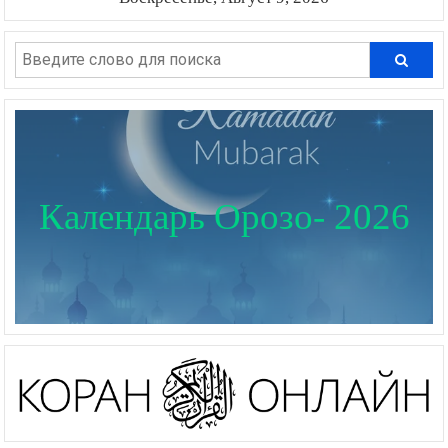
Календарь Орозо- 2026