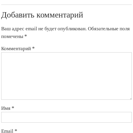
Добавить комментарий
Ваш адрес email не будет опубликован.
Обязательные поля
помечены
*
Комментарий
*
Имя
*
Email
*