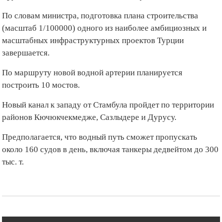
По словам министра, подготовка плана строительства
(масштаб 1/100000) одного из наиболее амбициозных и
масштабных инфраструктурных проектов Турции
завершается.
По маршруту новой водной артерии планируется
построить 10 мостов.
Новый канал к западу от Стамбула пройдет по территории
районов Кючюкчекмедже, Сазлыдере и Дурусу.
Предполагается, что водный путь сможет пропускать
около 160 судов в день, включая танкеры дедвейтом до 300
тыс. т.