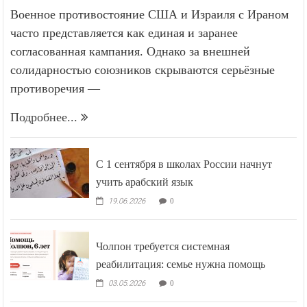
Военное противостояние США и Израиля с Ираном
часто представляется как единая и заранее
согласованная кампания. Однако за внешней
солидарностью союзников скрываются серьёзные
противоречия —
Подробнее...
С 1 сентября в школах России начнут
учить арабский язык
19.06.2026
0
Чолпон требуется системная
реабилитация: семье нужна помощь
03.05.2026
0