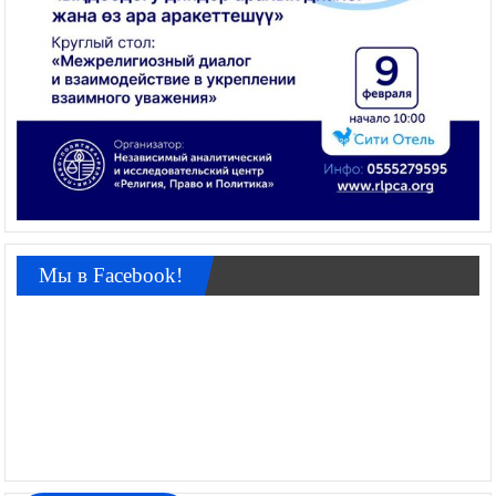
Мы в Facebook!