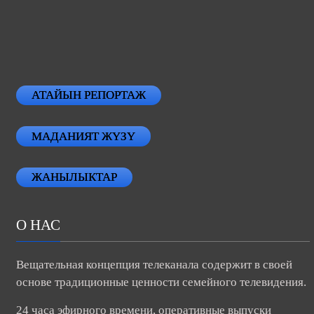
АТАЙЫН РЕПОРТАЖ
МАДАНИЯТ ЖҮЗҮ
ЖАНЫЛЫКТАР
О НАС
Вещательная концепция телеканала содержит в своей
основе традиционные ценности семейного телевидения.
24 часа эфирного времени, оперативные выпуски