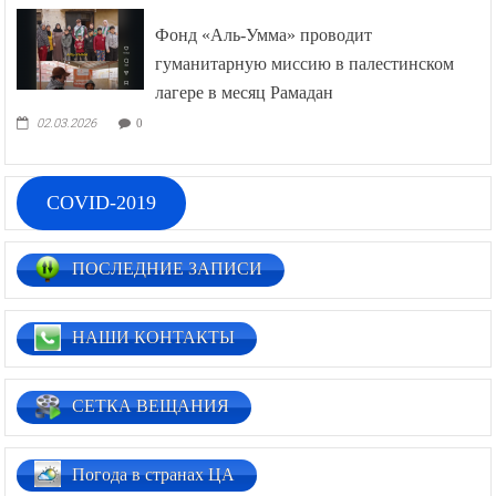
Фонд «Аль-Умма» проводит
гуманитарную миссию в палестинском
лагере в месяц Рамадан
02.03.2026
0
COVID-2019
ПОСЛЕДНИЕ ЗАПИСИ
НАШИ КОНТАКТЫ
СЕТКА ВЕЩАНИЯ
Погода в странах ЦА