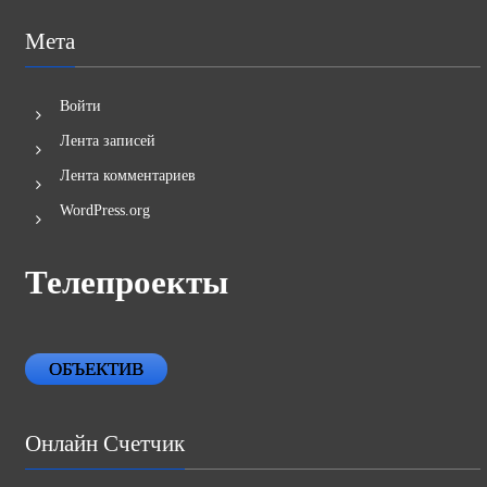
Мета
Войти
Лента записей
Лента комментариев
WordPress.org
Телепроекты
ОБЪЕКТИВ
Онлайн Счетчик