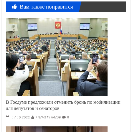
Вам также понравится
В Госдуме предложили отменить бронь по мобилизации
для депутатов и сенаторов
Негмат Гиясов
17.10.2022
0