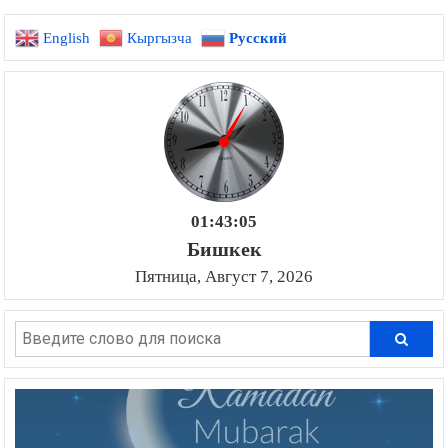
English
Кыргызча
Русский
01:43:06
Бишкек
Пятница, Август 7, 2026