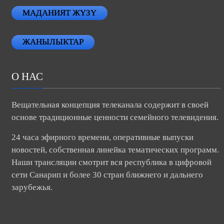
МАДАНИЯТ ЖҮЗҮ
ЖАНЫЛЫКТАР
О НАС
Вещательная концепция телеканала содержит в своей
основе традиционные ценности семейного телевидения.
24 часа эфирного времени, оперативные выпуски
новостей, собственная линейка тематических программ.
Наши трансляции смотрит вся республика в цифровой
сети Санарип и более 30 стран ближнего и дальнего
зарубежья.