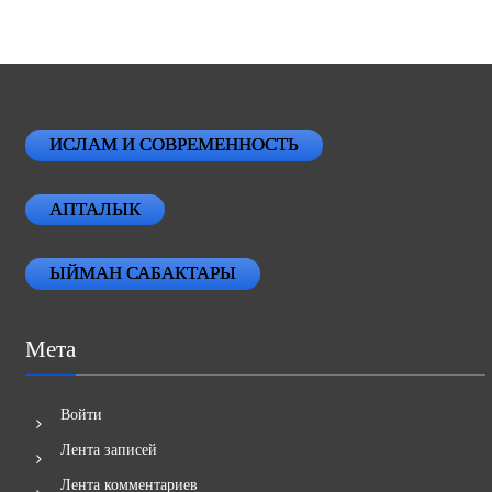
ИСЛАМ И СОВРЕМЕННОСТЬ
АПТАЛЫК
ЫЙМАН САБАКТАРЫ
Мета
Войти
Лента записей
Лента комментариев