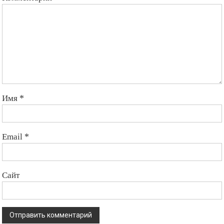
Имя
*
Email
*
Сайт