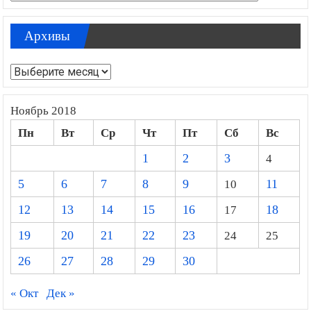
Архивы
Архивы
Ноябрь 2018
Пн
Вт
Ср
Чт
Пт
Сб
Вс
1
2
3
4
5
6
7
8
9
10
11
12
13
14
15
16
17
18
19
20
21
22
23
24
25
26
27
28
29
30
« Окт
Дек »