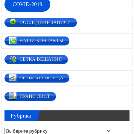
COVID-2019
ПОСЛЕДНИЕ ЗАПИСИ
НАШИ КОНТАКТЫ
СЕТКА ВЕЩАНИЯ
Погода в странах ЦА
ПРАЙС ЛИСТ
Рубрики
Рубрики