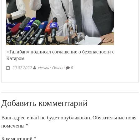
«Талибан» подписал соглашение о безопасности с
Катаром
Негмат Гиясов
20.07.2022
0
Добавить комментарий
Ваш адрес email не будет опубликован.
Обязательные поля
помечены
*
Комментарий
*