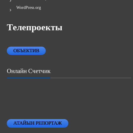
WordPress.org
Телепроекты
ОБЪЕКТИВ
Онлайн Счетчик
АТАЙЫН РЕПОРТАЖ