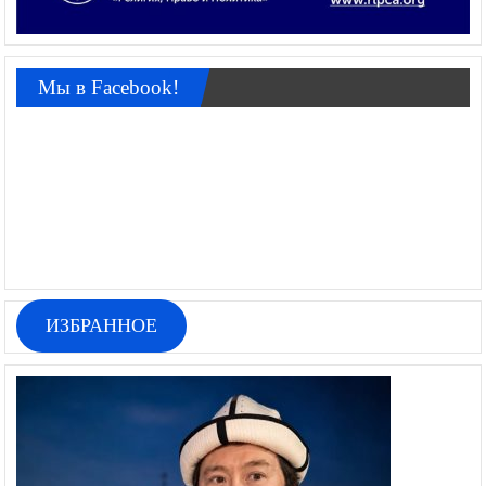
Мы в Facebook!
ИЗБРАННОЕ