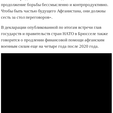
продолжение борьбы бессмысленно и контрпродуктивно.
Чтобы быть частью будущего Афганистана, они должны
сесть за стол переговоров».
В декларации опубликованной по итогам встречи глав
государств и правительств стран НАТО в Брюсселе также
говорится о продлении финансовой помощи афганским
военным силам еще на четыре года после 2020 года.