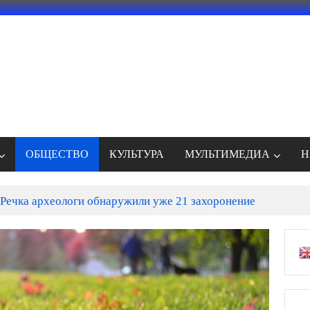
ОБЩЕСТВО
КУЛЬТУРА
МУЛЬТИМЕДИА
Н
Речка археологи обнаружили уже 21 захоронение