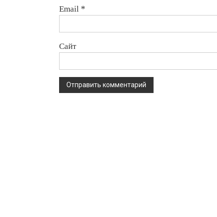
Email
*
Сайт