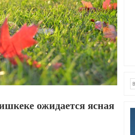
Бишкеке ожидается ясная