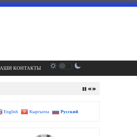
АШИ КОНТАКТЫ
English
Кыргызча
Русский