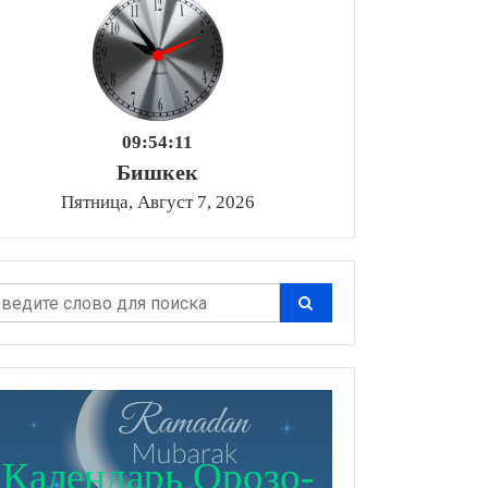
09:54:13
Бишкек
Пятница, Август 7, 2026
Календарь Орозо-