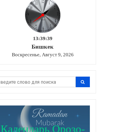
13:39:40
Бишкек
Воскресенье, Август 9, 2026
Календарь Орозо-