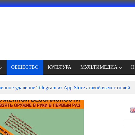
ОБЩЕСТВО
КУЛЬТУРА
МУЛЬТИМЕДИА
Н
енное удаление Telegram из App Store атакой вымогателей