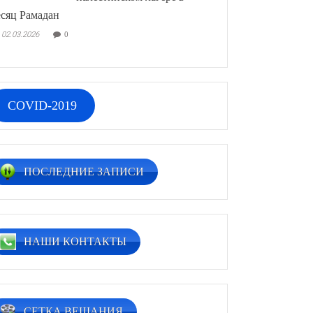
сяц Рамадан
02.03.2026
0
COVID-2019
ПОСЛЕДНИЕ ЗАПИСИ
НАШИ КОНТАКТЫ
СЕТКА ВЕЩАНИЯ