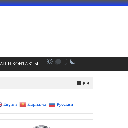
АШИ КОНТАКТЫ
English
Кыргызча
Русский