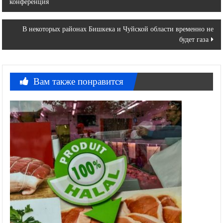
конференция
по
записям
В некоторых районах Бишкека и Чуйской области временно не
будет газа
Вам также понравится