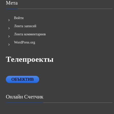
Мета
Войти
Лента записей
Лента комментариев
WordPress.org
Телепроекты
ОБЪЕКТИВ
Онлайн Счетчик