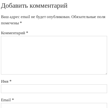
Добавить комментарий
Ваш адрес email не будет опубликован.
Обязательные поля
помечены
*
Комментарий
*
Имя
*
Email
*