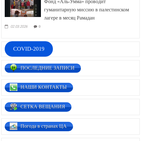
Фонд «Аль-Умма» проводит
гуманитарную миссию в палестинском
лагере в месяц Рамадан
02.03.2026
0
COVID-2019
ПОСЛЕДНИЕ ЗАПИСИ
НАШИ КОНТАКТЫ
СЕТКА ВЕЩАНИЯ
Погода в странах ЦА