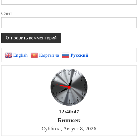
Сайт
English
Кыргызча
Русский
12:40:48
Бишкек
Суббота, Август 8, 2026