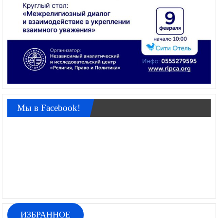
Мы в Facebook!
ИЗБРАННОЕ