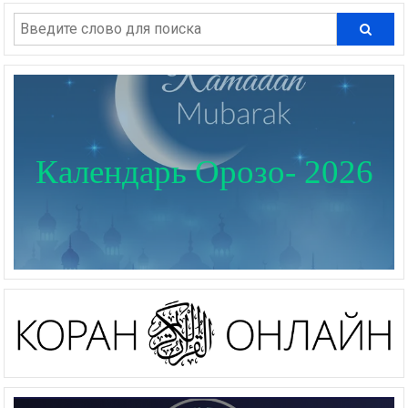
Календарь Орозо- 2026