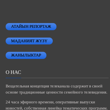
АТАЙЫН РЕПОРТАЖ
МАДАНИЯТ ЖҮЗҮ
ЖАНЫЛЫКТАР
О НАС
Вещательная концепция телеканала содержит в своей
основе традиционные ценности семейного телевидения.
24 часа эфирного времени, оперативные выпуски
новостей, собственная линейка тематических программ.