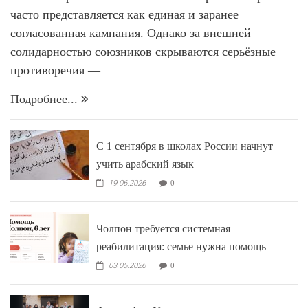
часто представляется как единая и заранее
согласованная кампания. Однако за внешней
солидарностью союзников скрываются серьёзные
противоречия —
Подробнее...
С 1 сентября в школах России начнут
учить арабский язык
19.06.2026
0
Чолпон требуется системная
реабилитация: семье нужна помощь
03.05.2026
0