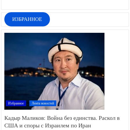
ИЗБРАННОЕ
Избранное
Лента новостей
Кадыр Маликов: Война без единства. Раскол в
США и споры с Израилем по Иран