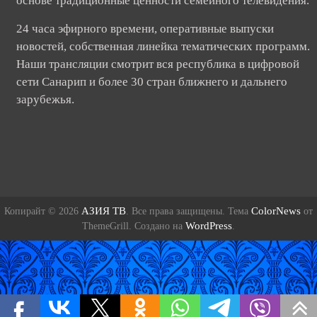
основе традиционные ценности семейного телевидения.
24 часа эфирного времени, оперативные выпуски
новостей, собственная линейка тематических программ.
Наши трансляции смотрит вся республика в цифровой
сети Санарип и более 30 стран ближнего и дальнего
зарубежья.
АЗИЯ ТВ
ColorNews
Копирайт © 2026
. Все права защищены. Тема
от
WordPress
ThemeGrill. Создано на
.