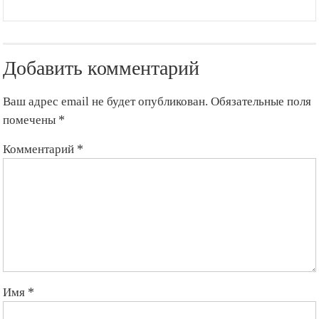
Добавить комментарий
Ваш адрес email не будет опубликован.
Обязательные поля
помечены
*
Комментарий
*
Имя
*