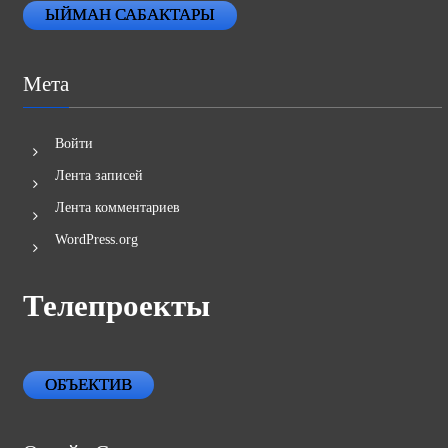
ЫЙМАН САБАКТАРЫ
Мета
Войти
Лента записей
Лента комментариев
WordPress.org
Телепроекты
ОБЪЕКТИВ