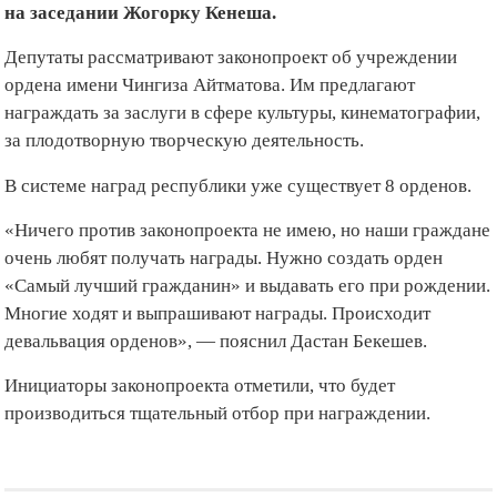
на заседании Жогорку Кенеша.
Депутаты рассматривают законопроект об учреждении
ордена имени Чингиза Айтматова. Им предлагают
награждать за заслуги в сфере культуры, кинематографии,
за плодотворную творческую деятельность.
В системе наград республики уже существует 8 орденов.
«Ничего против законопроекта не имею, но наши граждане
очень любят получать награды. Нужно создать орден
«Самый лучший гражданин» и выдавать его при рождении.
Многие ходят и выпрашивают награды. Происходит
девальвация орденов», — пояснил Дастан Бекешев.
Инициаторы законопроекта отметили, что будет
производиться тщательный отбор при награждении.