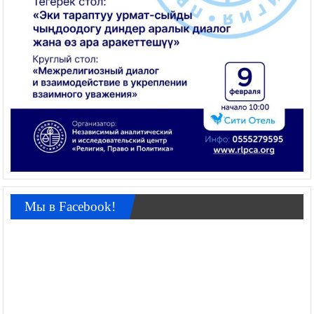
Мы в Facebook!