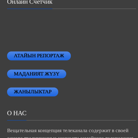
Онлайн Счетчик
АТАЙЫН РЕПОРТАЖ
МАДАНИЯТ ЖҮЗҮ
ЖАНЫЛЫКТАР
О НАС
Вещательная концепция телеканала содержит в своей