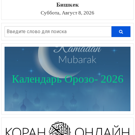
Бишкек
Суббота, Август 8, 2026
Календарь Орозо- 2026