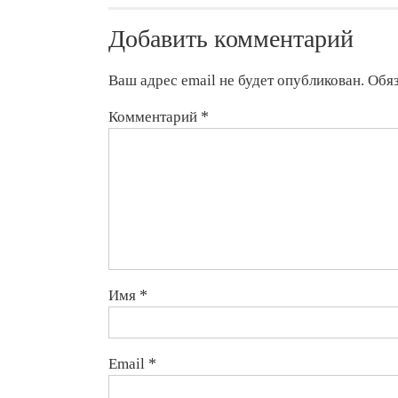
Добавить комментарий
Ваш адрес email не будет опубликован.
Обя
Комментарий
*
Имя
*
Email
*