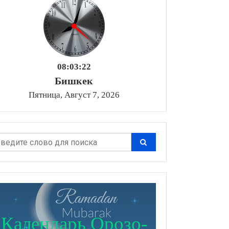
08:03:23
Бишкек
Пятница, Август 7, 2026
Календарь Орозо-