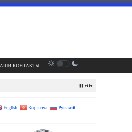
АШИ КОНТАКТЫ
English
Кыргызча
Русский