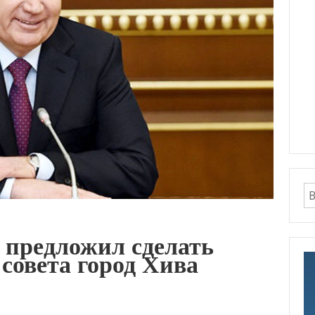
 предложил сделать
совета город Хива