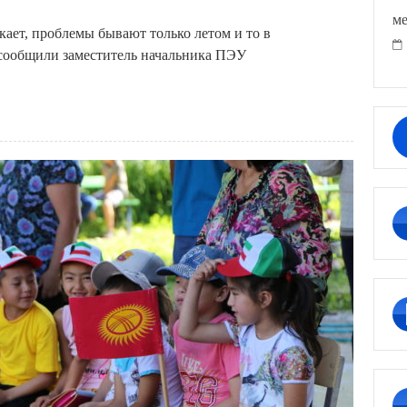
ме
кает, проблемы бывают только летом и то в
 сообщили заместитель начальника ПЭУ