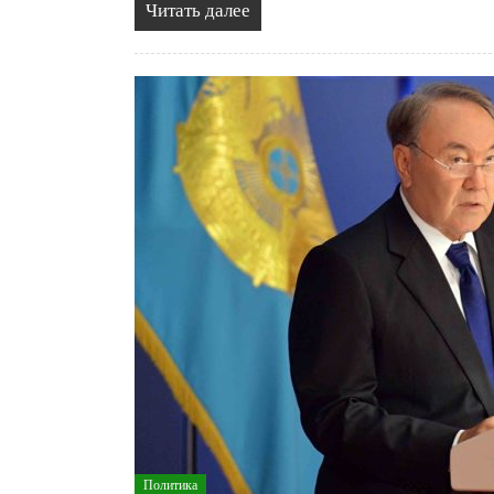
Читать далее
Политика