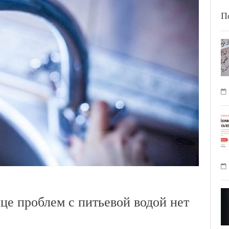
П
це проблем с питьевой водой нет