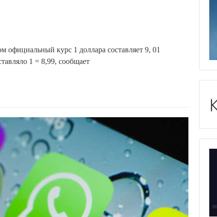
 официальный курс 1 доллара составляет 9, 01
тавляло 1 = 8,99, сообщает