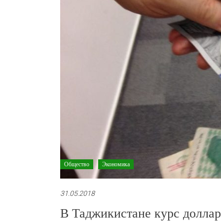
Общество
Экономика
31.05.2018
В Таджикистане курс доллар