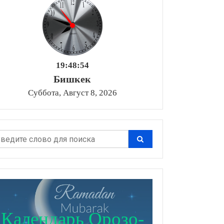
19:48:56
Бишкек
Суббота, Август 8, 2026
Календарь Орозо-