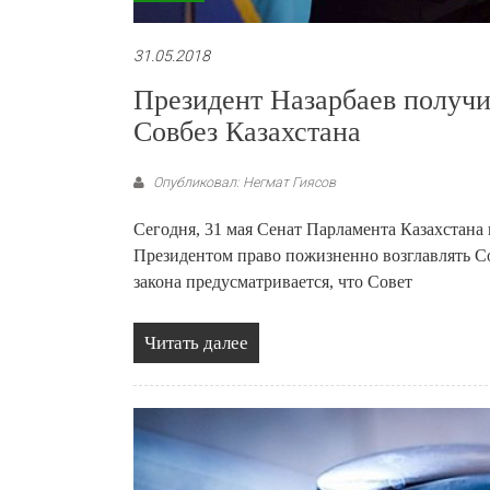
31.05.2018
Президент Назарбаев получи
Совбез Казахстана
Опубликовал: Негмат Гиясов
Сегодня, 31 мая Сенат Парламента Казахстана
Президентом право пожизненно возглавлять Со
закона предусматривается, что Совет
Читать далее