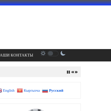
АШИ КОНТАКТЫ
English
Кыргызча
Русский