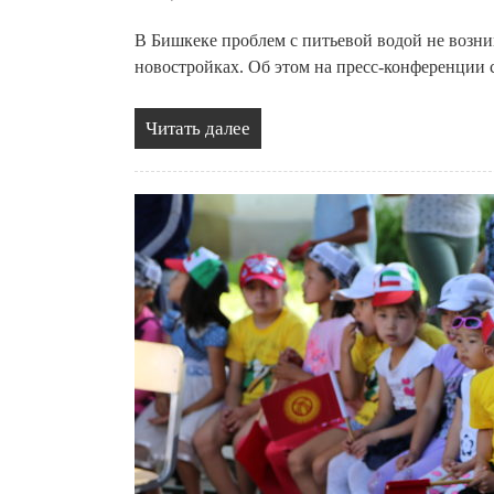
В Бишкеке проблем с питьевой водой не возни
новостройках. Об этом на пресс-конференции
Читать далее