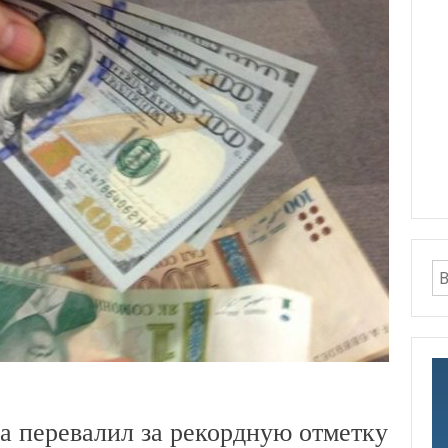
а перевалил за рекордную отметку