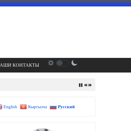
АШИ КОНТАКТЫ
English
Кыргызча
Русский