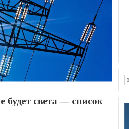
е будет света — список