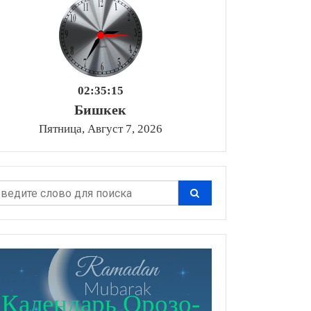
02:35:16
Бишкек
Пятница, Август 7, 2026
Календарь Орозо-