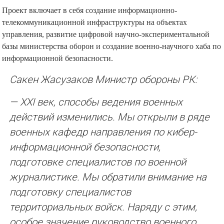
Проект включает в себя создание информационно-
телекоммуникационной инфраструктуры на объектах
управления, развитие цифровой научно-экспериментальной
базы министерства оборон и создание военно-научного хаба по
информационной безопасности.
Сакен Жасузаков Министр обороны РК:
— XXI век, способы ведения военных
действий изменились. Мы открыли в ряде
военных кафедр направления по кибер-
информационной безопасности,
подготовке специалистов по военной
журналистике. Мы обратили внимание на
подготовку специалистов
территориальных войск. Наряду с этим,
особое значение руководство военного