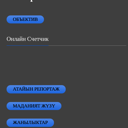
ОБЪЕКТИВ
Онлайн Счетчик
АТАЙЫН РЕПОРТАЖ
МАДАНИЯТ ЖҮЗҮ
ЖАНЫЛЫКТАР