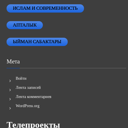
ИСЛАМ И СОВРЕМЕННОСТЬ
АПТАЛЫК
ЫЙМАН САБАКТАРЫ
Мета
Войти
Лента записей
Лента комментариев
WordPress.org
Телепроекты