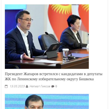
Президент Жапаров встретился с кандидатами в депутаты
ЖК по Ленинскому избирательному округу Бишкека
Негмат Гиясов
13.05.2023
0