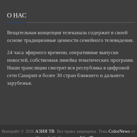
О НАС
Вещательная концепция телеканала содержит в своей
основе традиционные ценности семейного телевидения.
24 часа эфирного времени, оперативные выпуски
новостей, собственная линейка тематических программ.
Наши трансляции смотрит вся республика в цифровой
сети Санарип и более 30 стран ближнего и дальнего
зарубежья.
АЗИЯ ТВ
ColorNews
Копирайт © 2026
. Все права защищены. Тема
от