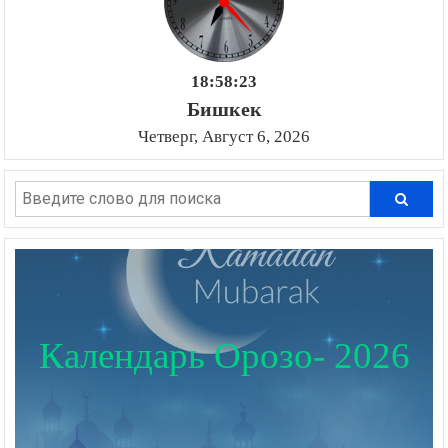
18:58:24
Бишкек
Четверг, Август 6, 2026
Календарь Орозо- 2026