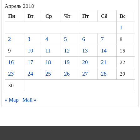
Апрель 2018
Пн
Вт
Ср
Чт
Пт
Сб
Вс
1
2
3
4
5
6
7
8
9
10
11
12
13
14
15
16
17
18
19
20
21
22
23
24
25
26
27
28
29
30
« Мар
Май »