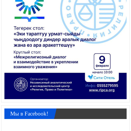
Мы в Facebook!