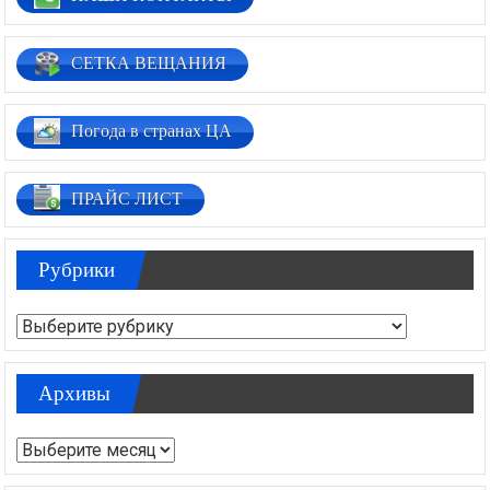
СЕТКА ВЕЩАНИЯ
Погода в странах ЦА
ПРАЙС ЛИСТ
Рубрики
Рубрики
Архивы
Архивы