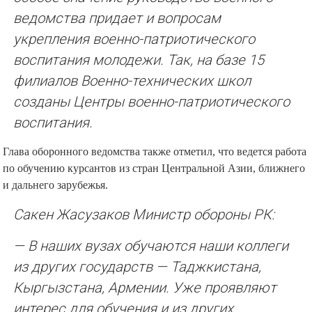
ведомства придает и вопросам
укрепления военно-патриотического
воспитания молодежи. Так, на базе 15
филиалов Военно-технических школ
созданы Центры военно-патриотического
воспитания.
Глава оборонного ведомства также отметил, что ведется работа
по обучению курсантов из стран Центральной Азии, ближнего
и дальнего зарубежья.
Сакен Жасузаков Министр обороны РК:
— В наших вузах обучаются наши коллеги
из других государств — Таджкистана,
Кыргызстана, Армении. Уже проявляют
интерес для обучения и из других