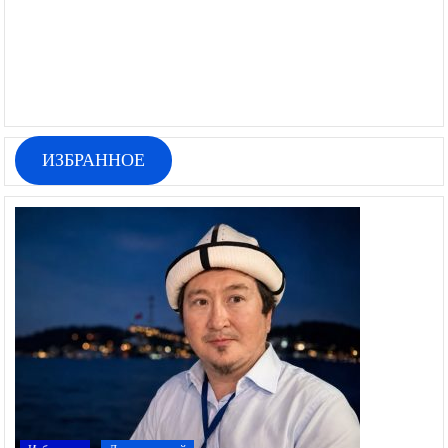
ИЗБРАННОЕ