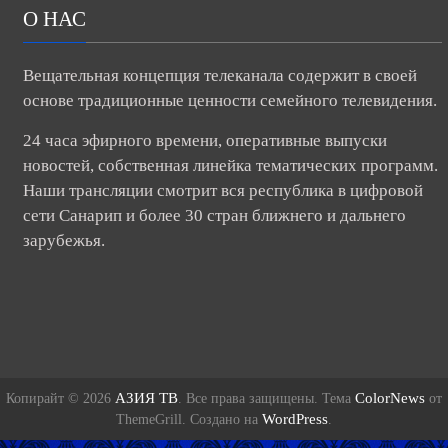
О НАС
Вещательная концепция телеканала содержит в своей
основе традиционные ценности семейного телевидения.
24 часа эфирного времени, оперативные выпуски
новостей, собственная линейка тематических программ.
Наши трансляции смотрит вся республика в цифровой
сети Санарип и более 30 стран ближнего и дальнего
зарубежья.
АЗИЯ ТВ
ColorNews
Копирайт © 2026
. Все права защищены. Тема
от
WordPress
ThemeGrill. Создано на
.