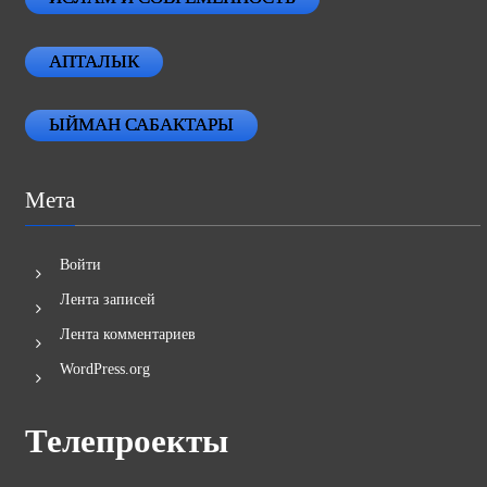
АПТАЛЫК
ЫЙМАН САБАКТАРЫ
Мета
Войти
Лента записей
Лента комментариев
WordPress.org
Телепроекты