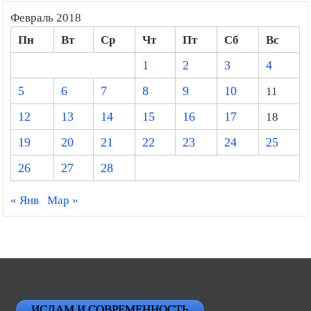
Февраль 2018
Пн
Вт
Ср
Чт
Пт
Сб
Вс
1
2
3
4
5
6
7
8
9
10
11
12
13
14
15
16
17
18
19
20
21
22
23
24
25
26
27
28
« Янв
Мар »
ИСЛАМ И СОВРЕМЕННОСТЬ