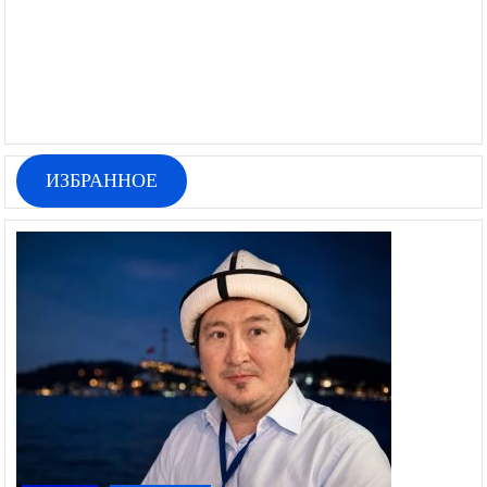
ИЗБРАННОЕ