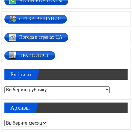
НАШИ КОНТАКТЫ
СЕТКА ВЕЩАНИЯ
Погода в странах ЦА
ПРАЙС ЛИСТ
Рубрики
Рубрики
Архивы
Архивы