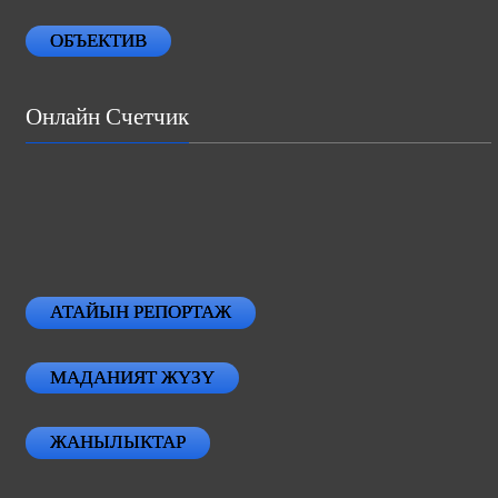
ОБЪЕКТИВ
Онлайн Счетчик
АТАЙЫН РЕПОРТАЖ
МАДАНИЯТ ЖҮЗҮ
ЖАНЫЛЫКТАР