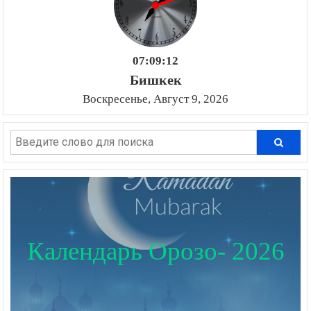
07:09:13
Бишкек
Воскресенье, Август 9, 2026
Календарь Орозо- 2026