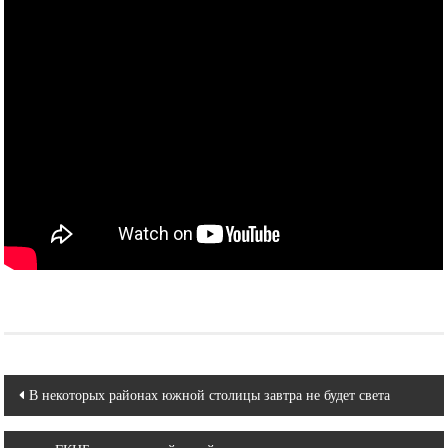
Навигация
В некоторых районах южной столицы завтра не будет света
по