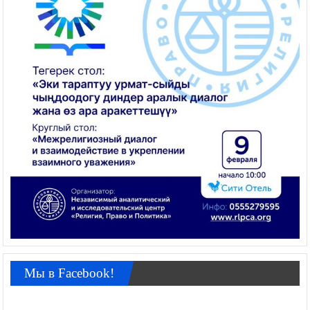
Мы в Facebook!