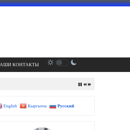
АШИ КОНТАКТЫ
English
Кыргызча
Русский