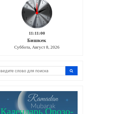
11:11:01
Бишкек
Суббота, Август 8, 2026
Календарь Орозо-