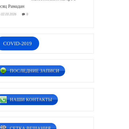
сяц Рамадан
02.03.2026
0
COVID-2019
ПОСЛЕДНИЕ ЗАПИСИ
НАШИ КОНТАКТЫ
СЕТКА ВЕЩАНИЯ