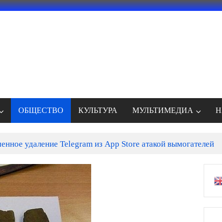
ОБЩЕСТВО
КУЛЬТУРА
МУЛЬТИМЕДИА
Н
енное удаление Telegram из App Store атакой вымогателей