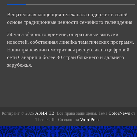
Вещательная концепция телеканала содержит в своей
основе традиционные ценности семейного телевидения.
24 часа эфирного времени, оперативные выпуски
новостей, собственная линейка тематических программ.
Наши трансляции смотрит вся республика в цифровой
сети Санарип и более 30 стран ближнего и дальнего
зарубежья.
АЗИЯ ТВ
ColorNews
Копирайт © 2026
. Все права защищены. Тема
от
WordPress
ThemeGrill. Создано на
.