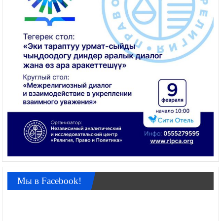
Мы в Facebook!