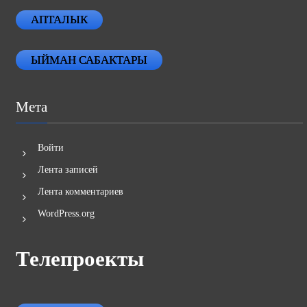
АПТАЛЫК
ЫЙМАН САБАКТАРЫ
Мета
Войти
Лента записей
Лента комментариев
WordPress.org
Телепроекты