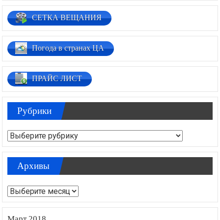
СЕТКА ВЕЩАНИЯ
Погода в странах ЦА
ПРАЙС ЛИСТ
Рубрики
Рубрики
Архивы
Архивы
Март 2018