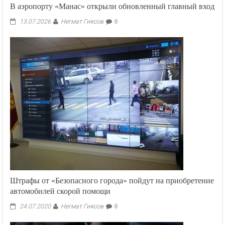
В аэропорту «Манас» открыли обновленный главный вход
Негмат Гиясов
13.07.2026
0
Штрафы от «Безопасного города» пойдут на приобретение
автомобилей скорой помощи
Негмат Гиясов
24.07.2020
0