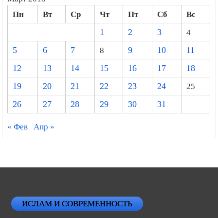
Пн
Вт
Ср
Чт
Пт
Сб
Вс
1
2
3
4
5
6
7
8
9
10
11
12
13
14
15
16
17
18
19
20
21
22
23
24
25
26
27
28
29
30
31
« Фев
Апр »
ИСЛАМ И СОВРЕМЕННОСТЬ