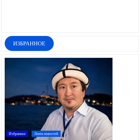
ИЗБРАННОЕ
Избранное
Лента новостей