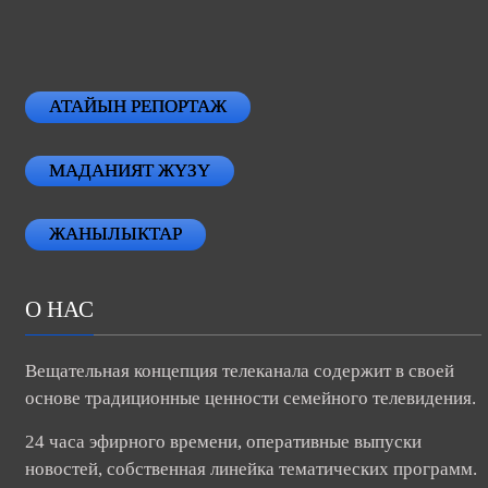
АТАЙЫН РЕПОРТАЖ
МАДАНИЯТ ЖҮЗҮ
ЖАНЫЛЫКТАР
О НАС
Вещательная концепция телеканала содержит в своей
основе традиционные ценности семейного телевидения.
24 часа эфирного времени, оперативные выпуски
новостей, собственная линейка тематических программ.