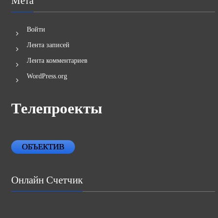
Мета
Войти
Лента записей
Лента комментариев
WordPress.org
Телепроекты
ОБЪЕКТИВ
Онлайн Счетчик