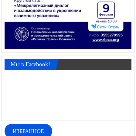
Мы в Facebook!
ИЗБРАННОЕ