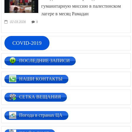
гуманитарную миссию в палестинском
лагере в месяц Рамадан
02.03.2026
0
COVID-2019
ПОСЛЕДНИЕ ЗАПИСИ
НАШИ КОНТАКТЫ
СЕТКА ВЕЩАНИЯ
Погода в странах ЦА