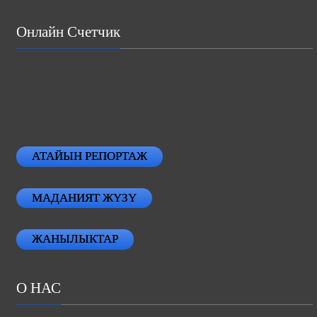
Онлайн Счетчик
АТАЙЫН РЕПОРТАЖ
МАДАНИЯТ ЖҮЗҮ
ЖАНЫЛЫКТАР
О НАС