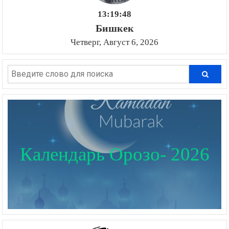
13:19:49
Бишкек
Четверг, Август 6, 2026
Календарь Орозо- 2026