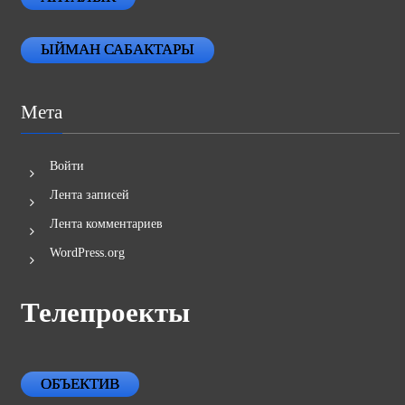
ЫЙМАН САБАКТАРЫ
Мета
Войти
Лента записей
Лента комментариев
WordPress.org
Телепроекты
ОБЪЕКТИВ