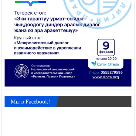
Мы в Facebook!