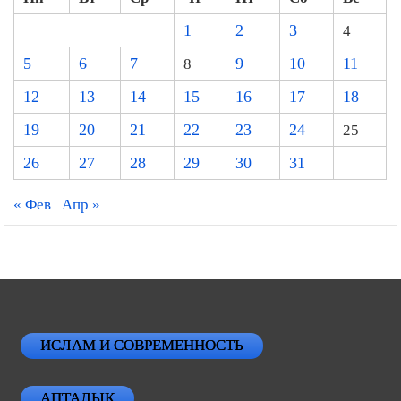
1
2
3
4
5
6
7
8
9
10
11
12
13
14
15
16
17
18
19
20
21
22
23
24
25
26
27
28
29
30
31
« Фев
Апр »
ИСЛАМ И СОВРЕМЕННОСТЬ
АПТАЛЫК