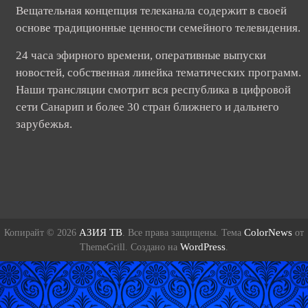
Вещательная концепция телеканала содержит в своей
основе традиционные ценности семейного телевидения.
24 часа эфирного времени, оперативные выпуски
новостей, собственная линейка тематических программ.
Наши трансляции смотрит вся республика в цифровой
сети Санарип и более 30 стран ближнего и дальнего
зарубежья.
АЗИЯ ТВ
ColorNews
Копирайт © 2026
. Все права защищены. Тема
от
WordPress
ThemeGrill. Создано на
.