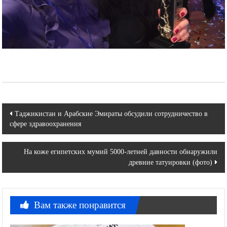
Навигация
Таджикистан и Арабские Эмираты обсудили сотрудничество в
сфере здравоохранения
по
записям
На коже египетских мумий 5000-летней давности обнаружили
древние татуировки (фото)
Вам также понравится