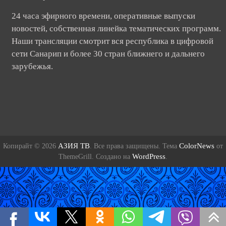
24 часа эфирного времени, оперативные выпуски
новостей, собственная линейка тематических программ.
Наши трансляции смотрит вся республика в цифровой
сети Санарип и более 30 стран ближнего и дальнего
зарубежья.
АЗИЯ ТВ
ColorNews
Копирайт © 2026
. Все права защищены. Тема
от
WordPress
ThemeGrill. Создано на
.