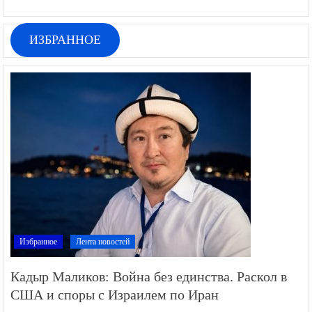
ИЗБРАННОЕ
Избранное
Лента новостей
Кадыр Маликов: Война без единства. Раскол в
США и споры с Израилем по Иран