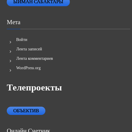
ЫЙМАН САБАКТАРЫ
Мета
Войти
Лента записей
Лента комментариев
WordPress.org
Телепроекты
ОБЪЕКТИВ
Онлайн Счетчик