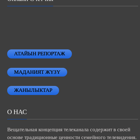
АТАЙЫН РЕПОРТАЖ
МАДАНИЯТ ЖҮЗҮ
ЖАНЫЛЫКТАР
О НАС
Вещательная концепция телеканала содержит в своей
основе традиционные ценности семейного телевидения.