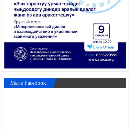
Мы в Facebook!