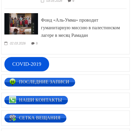
03.05.2026
0
Фонд «Аль-Умма» проводит
гуманитарную миссию в палестинском
лагере в месяц Рамадан
02.03.2026
0
COVID-2019
ПОСЛЕДНИЕ ЗАПИСИ
НАШИ КОНТАКТЫ
СЕТКА ВЕЩАНИЯ