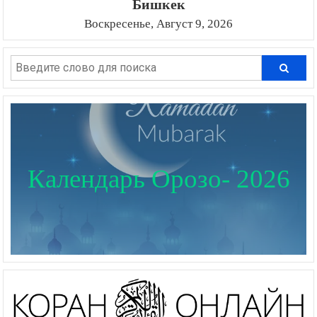
Бишкек
Воскресенье, Август 9, 2026
Календарь Орозо- 2026